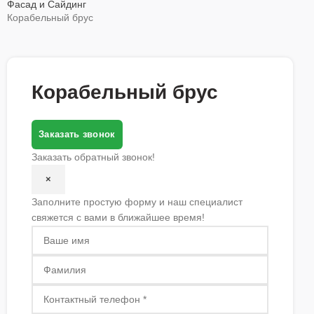
Фасад и Сайдинг
Корабельный брус
Корабельный брус
Заказать звонок
Заказать обратный звонок!
×
Заполните простую форму и наш специалист
свяжется с вами в ближайшее время!