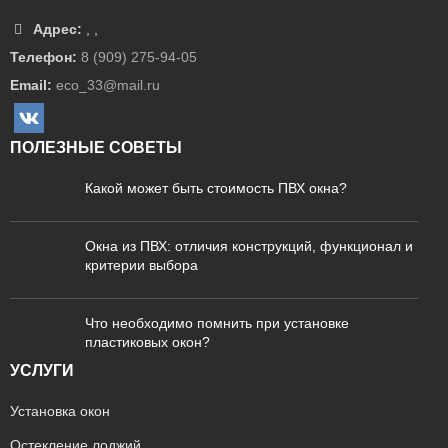
Адрес:
,
,
Телефон:
8 (909) 275-94-05
Email:
eco_33@mail.ru
ПОЛЕЗНЫЕ СОВЕТЫ
Какой может быть стоимость ПВХ окна?
Окна из ПВХ: отличия конструкций, функционал и
критерии выбора
Что необходимо помнить при установке
пластиковых окон?
УСЛУГИ
Установка окон
Остекление лоджий