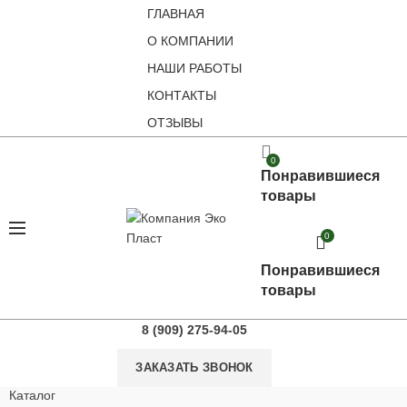
ГЛАВНАЯ
О КОМПАНИИ
НАШИ РАБОТЫ
КОНТАКТЫ
ОТЗЫВЫ
0
Понравившиеся
товары
0
Понравившиеся
товары
8 (909) 275-94-05
ЗАКАЗАТЬ ЗВОНОК
Каталог