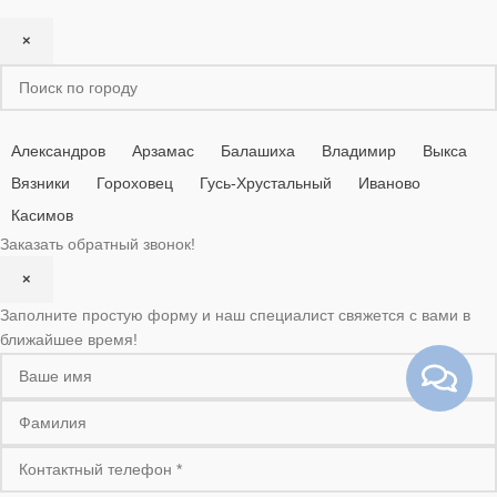
×
Александров
Арзамас
Балашиха
Владимир
Выкса
Вязники
Гороховец
Гусь-Хрустальный
Иваново
Касимов
Заказать обратный звонок!
×
Заполните простую форму и наш специалист свяжется с вами в
ближайшее время!