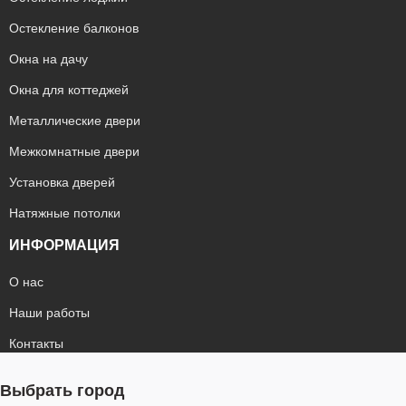
Остекление балконов
Окна на дачу
Окна для коттеджей
Металлические двери
Межкомнатные двери
Установка дверей
Натяжные потолки
ИНФОРМАЦИЯ
О нас
Наши работы
Контакты
Выбрать город