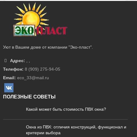
Уют в Вашем доме от компании "Эко-пласт".
Адрес:
,
,
Телефон:
8 (909) 275-94-05
Email:
eco_33@mail.ru
ПОЛЕЗНЫЕ СОВЕТЫ
Какой может быть стоимость ПВХ окна?
Окна из ПВХ: отличия конструкций, функционал и
критерии выбора