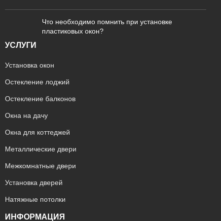
Что необходимо помнить при установке
пластиковых окон?
УСЛУГИ
Установка окон
Остекление лоджий
Остекление балконов
Окна на дачу
Окна для коттеджей
Металлические двери
Межкомнатные двери
Установка дверей
Натяжные потолки
ИНФОРМАЦИЯ