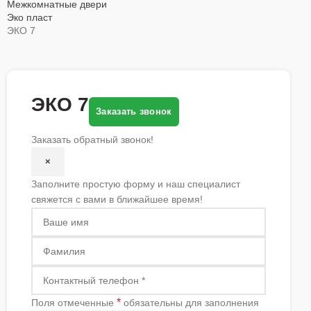
Межкомнатные двери
Эко пласт
ЭКО 7
ЭКО 7
Заказать звонок
Заказать обратный звонок!
×
Заполните простую форму и наш специалист
свяжется с вами в ближайшее время!
*
Поля отмеченные
обязательны для заполнения