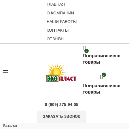
ГЛАВНАЯ
О КОМПАНИИ
НАШИ РАБОТЫ
КОНТАКТЫ
ОТЗЫВЫ
0
Понравившиеся
товары
0
Понравившиеся
товары
8 (909) 275-94-05
ЗАКАЗАТЬ ЗВОНОК
Каталог