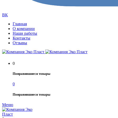
ВК
Главная
О компании
Наши работы
Контакты
Отзывы
0
Понравившиеся товары
0
Понравившиеся товары
Меню