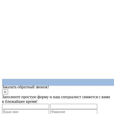
Заказать обратный звонок!
×
Заполните простую форму и наш специалист свяжется с вами
в ближайшее время!