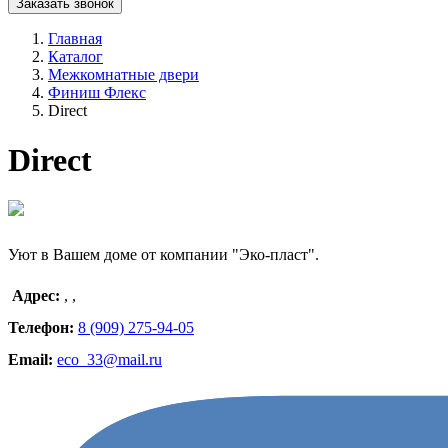
Заказать звонок
Главная
Каталог
Межкомнатные двери
Финиш Флекс
Direct
Direct
Уют в Вашем доме от компании "Эко-пласт".
Адрес:
,
,
Телефон:
8 (909) 275-94-05
Email:
eco_33@mail.ru