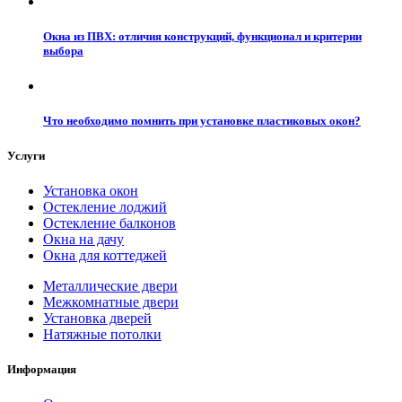
Окна из ПВХ: отличия конструкций, функционал и критерии
выбора
Что необходимо помнить при установке пластиковых окон?
Услуги
Установка окон
Остекление лоджий
Остекление балконов
Окна на дачу
Окна для коттеджей
Металлические двери
Межкомнатные двери
Установка дверей
Натяжные потолки
Информация