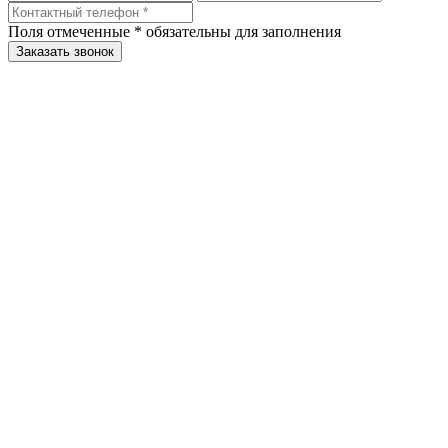
Поля отмеченные
*
обязательны для заполнения