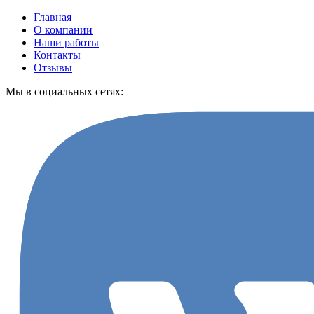
Главная
О компании
Наши работы
Контакты
Отзывы
Мы в социальных сетях: