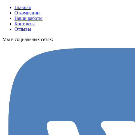
Главная
О компании
Наши работы
Контакты
Отзывы
Мы в социальных сетях: