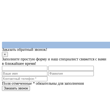
Заказать обратный звонок!
×
Заполните простую форму и наш специалист свяжется с вами
в ближайшее время!
Поля отмеченные
*
обязательны для заполнения