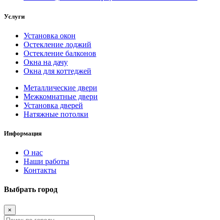
Услуги
Установка окон
Остекление лоджий
Остекление балконов
Окна на дачу
Окна для коттеджей
Металлические двери
Межкомнатные двери
Установка дверей
Натяжные потолки
Информация
О нас
Наши работы
Контакты
Выбрать город
×