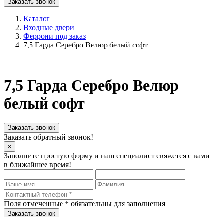
Заказать звонок
Каталог
Входные двери
Феррони под заказ
7,5 Гарда Серебро Велюр белый софт
7,5 Гарда Серебро Велюр
белый софт
Заказать звонок
Заказать обратный звонок!
×
Заполните простую форму и наш специалист свяжется с вами
в ближайшее время!
Поля отмеченные
*
обязательны для заполнения