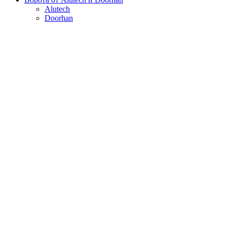
Alutech
Doorhan