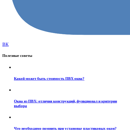
ВК
Полезные советы
Какой может быть стоимость ПВХ окна?
Окна из ПВХ: отличия конструкций, функционал и критерии
выбора
Что необходимо помнить при установке пластиковых окон?