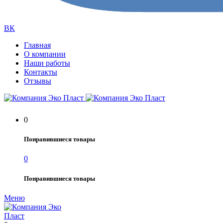
ВК
Главная
О компании
Наши работы
Контакты
Отзывы
0
Понравившиеся товары
0
Понравившиеся товары
Меню